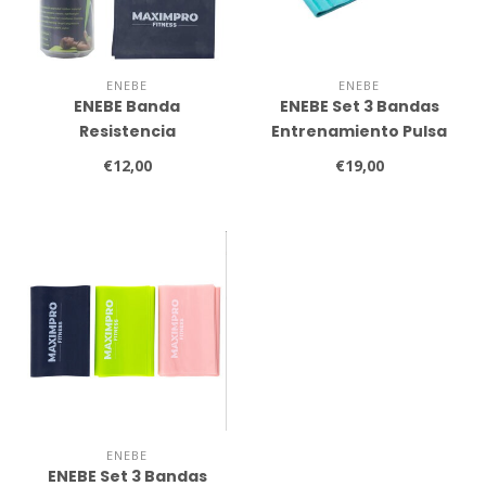
ENEBE
ENEBE
ENEBE Banda
ENEBE Set 3 Bandas
Resistencia
Entrenamiento Pulsa
(1200x150x0.65mm)
€12,00
€19,00
ENEBE
ENEBE Set 3 Bandas