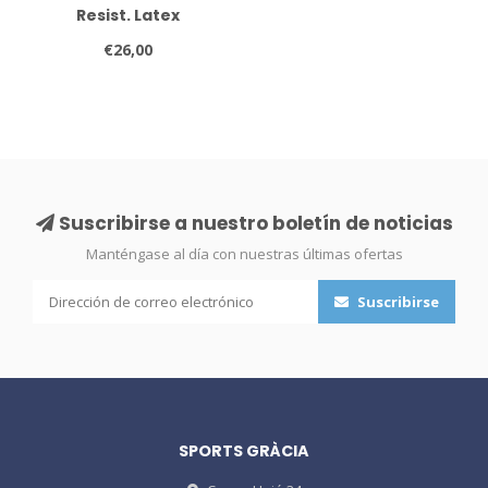
Resist. Latex
€26,00
Suscribirse a nuestro boletín de noticias
Manténgase al día con nuestras últimas ofertas
Suscribirse
SPORTS GRÀCIA