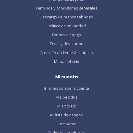
Términos y condiciones generales
Descargo de responsabilidad
Política de privacidad
Formas de pago
Envío y devolución
Atención al cliente & contacto
Mapa del sitio
Mi cuenta
Información de la cuenta
Mis pedidos
Mis tickets
Mi lista de deseos
Comparar
Todos los productos