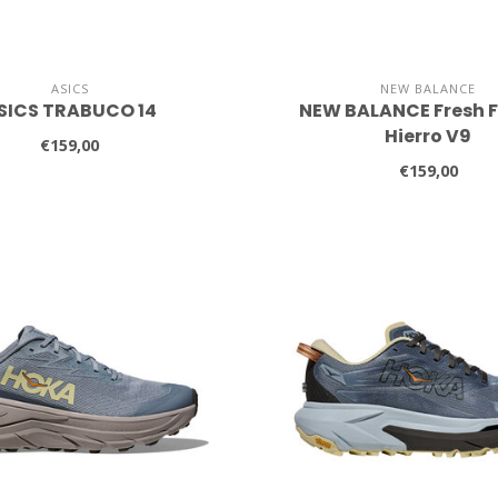
ASICS
NEW BALANCE
SICS TRABUCO 14
NEW BALANCE Fresh 
Hierro V9
€159,00
€159,00