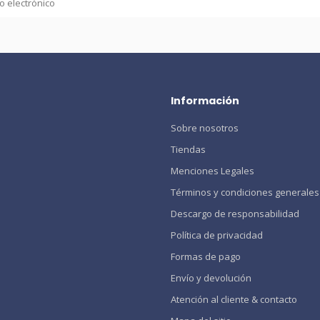
Información
Sobre nosotros
Tiendas
Menciones Legales
Términos y condiciones generales
Descargo de responsabilidad
Política de privacidad
Formas de pago
Envío y devolución
Atención al cliente & contacto