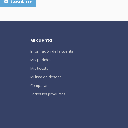
Suscribirse
Mi cuenta
Información de la cuenta
Mis pedidos
Mis tickets
Mi lista de deseos
Comparar
Todos los productos