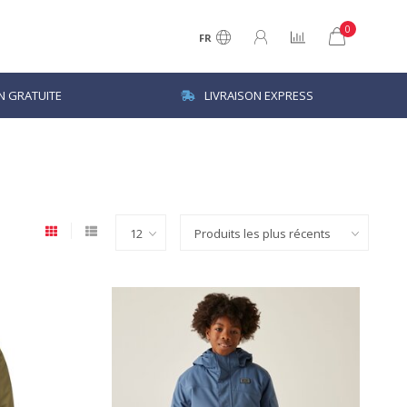
0
FR
N GRATUITE
LIVRAISON EXPRESS