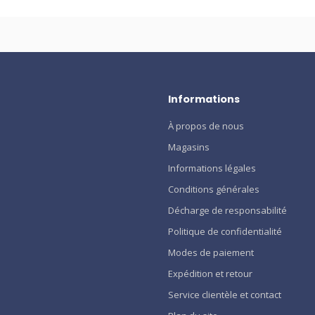
Informations
À propos de nous
Magasins
Informations légales
Conditions générales
Décharge de responsabilité
Politique de confidentialité
Modes de paiement
Expédition et retour
Service clientèle et contact