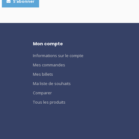
S'abonner
Mon compte
Informations sur le compte
Mes commandes
Mes billets
Ma liste de souhaits
Comparer
Tous les produits