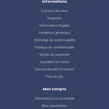
Informations
À propos de nous
Magasins
Informations légales
Conditions générales
Décharge de responsabilité
Politique de confidentialité
Modes de paiement
Expédition et retour
Service clientèle et contact
Plan du site
Mon compte
Informations sur le compte
Mes commandes