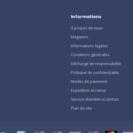
Informations
À propos de nous
Magasins
Informations légales
Conditions générales
Décharge de responsabilité
Politique de confidentialité
Modes de paiement
Expédition et retour
Service clientèle et contact
Plan du site