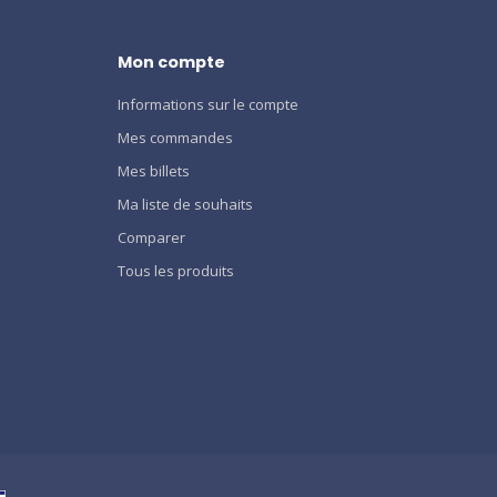
Mon compte
Informations sur le compte
Mes commandes
Mes billets
Ma liste de souhaits
Comparer
Tous les produits