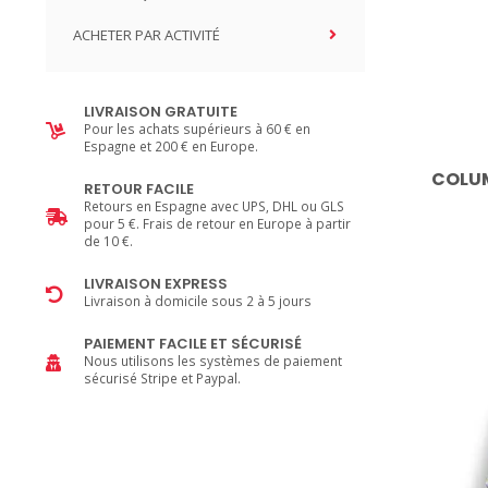
ACHETER PAR ACTIVITÉ
LIVRAISON GRATUITE
Pour les achats supérieurs à 60 € en
Espagne et 200 € en Europe.
COLU
RETOUR FACILE
Retours en Espagne avec UPS, DHL ou GLS
pour 5 €. Frais de retour en Europe à partir
de 10 €.
LIVRAISON EXPRESS
Livraison à domicile sous 2 à 5 jours
PAIEMENT FACILE ET SÉCURISÉ
Nous utilisons les systèmes de paiement
sécurisé Stripe et Paypal.