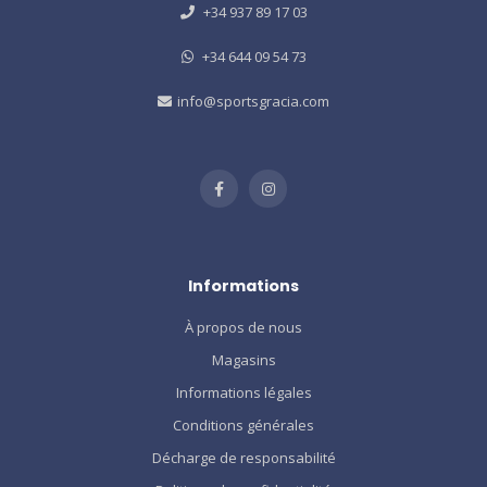
+34 937 89 17 03
+34 644 09 54 73
info@sportsgracia.com
Informations
À propos de nous
Magasins
Informations légales
Conditions générales
Décharge de responsabilité