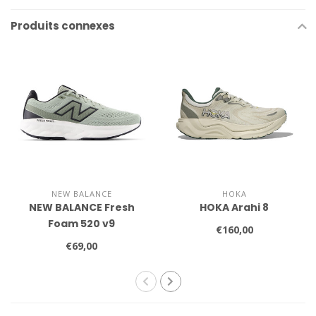
Produits connexes
NEW BALANCE
HOKA
NEW BALANCE Fresh
HOKA Arahi 8
Foam 520 v9
€160,00
€69,00