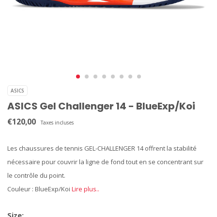
ASICS
ASICS Gel Challenger 14 - BlueExp/Koi
€120,00
Taxes incluses
Les chaussures de tennis GEL-CHALLENGER 14 offrent la stabilité
nécessaire pour couvrir la ligne de fond tout en se concentrant sur
le contrôle du point.
Couleur : BlueExp/Koi
Lire plus..
Size: