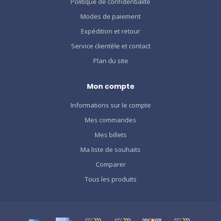
Politique de confidentialité
Modes de paiement
Expédition et retour
Service clientèle et contact
Plan du site
Mon compte
Informations sur le compte
Mes commandes
Mes billets
Ma liste de souhaits
Comparer
Tous les produits