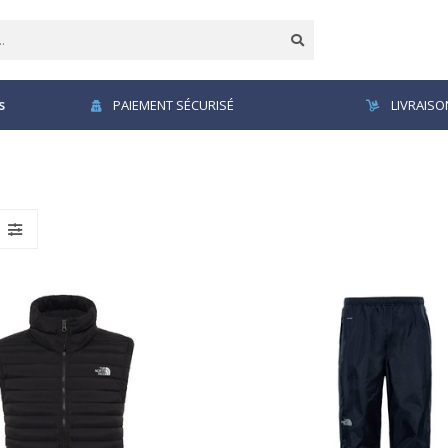
s
PAIEMENT SÉCURISÉ
LIVRAISO