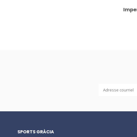
Impe
SPORTS GRÀCIA