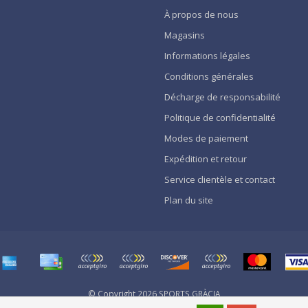
À propos de nous
Magasins
Informations légales
Conditions générales
Décharge de responsabilité
Politique de confidentialité
Modes de paiement
Expédition et retour
Service clientèle et contact
Plan du site
© Copyright 2026 SPORTS GRÀCIA