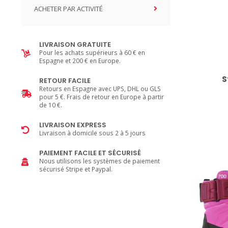
ACHETER PAR ACTIVITÉ
LIVRAISON GRATUITE
Pour les achats supérieurs à 60 € en
Espagne et 200 € en Europe.
S
RETOUR FACILE
Retours en Espagne avec UPS, DHL ou GLS
pour 5 €. Frais de retour en Europe à partir
de 10 €.
LIVRAISON EXPRESS
Livraison à domicile sous 2 à 5 jours
PAIEMENT FACILE ET SÉCURISÉ
Nous utilisons les systèmes de paiement
sécurisé Stripe et Paypal.