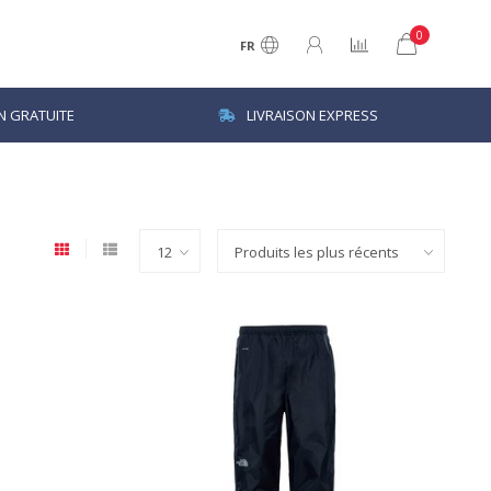
0
FR
N GRATUITE
LIVRAISON EXPRESS