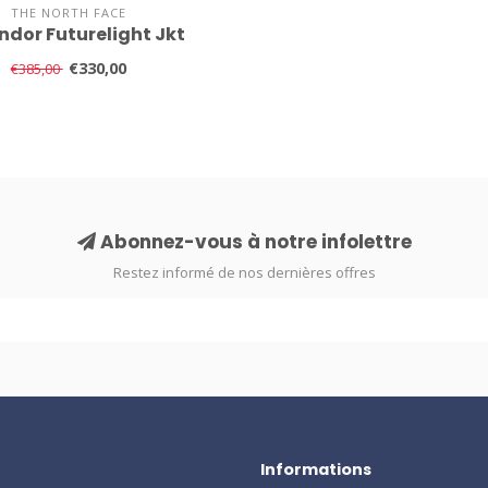
THE NORTH FACE
ndor Futurelight Jkt
€330,00
€385,00
Abonnez-vous à notre infolettre
Restez informé de nos dernières offres
Informations