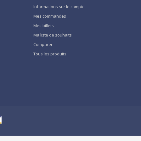
Informations sur le compte
Mes commandes
Mes billets
Ma liste de souhaits
Comparer
Tous les produits