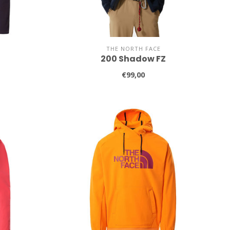
THE NORTH FACE
200 Shadow FZ
€99,00