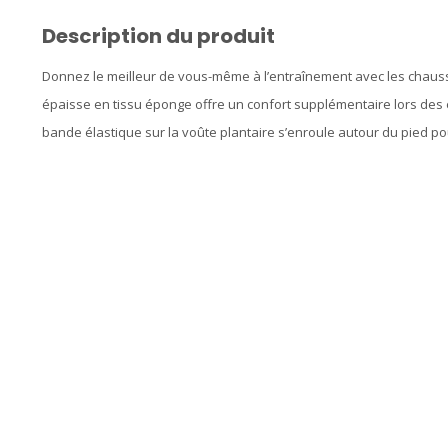
Description du produit
Donnez le meilleur de vous-même à l’entraînement avec les chaus
épaisse en tissu éponge offre un confort supplémentaire lors des e
bande élastique sur la voûte plantaire s’enroule autour du pied po