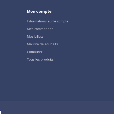
Mon compte
Informations sur le compte
Mes commandes
Mes billets
Ma liste de souhaits
Comparer
Tous les produits