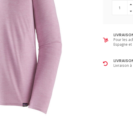
LIVRAISO
Pour les ac
Espagne et 
LIVRAISO
Livraison à