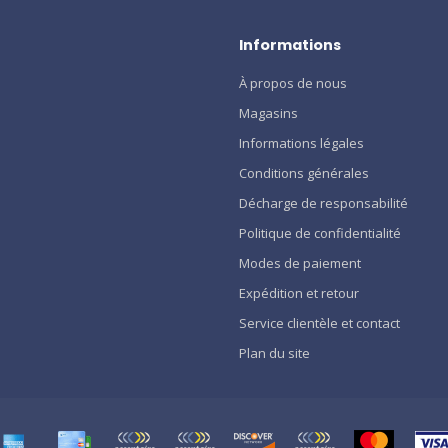
Informations
À propos de nous
Magasins
Informations légales
Conditions générales
Décharge de responsabilité
Politique de confidentialité
Modes de paiement
Expédition et retour
Service clientèle et contact
Plan du site