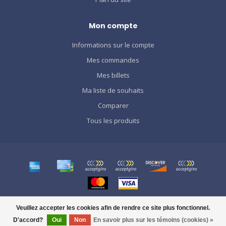
Mon compte
Informations sur le compte
Mes commandes
Mes billets
Ma liste de souhaits
Comparer
Tous les produits
© Copyright 2026 SPORTS GRÀCIA
Veuillez accepter les cookies afin de rendre ce site plus fonctionnel.
D'accord?
Oui
Non
En savoir plus sur les témoins (cookies) »