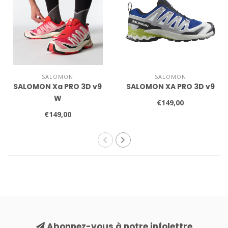
SALOMON
SALOMON
SALOMON Xa PRO 3D v9
SALOMON XA PRO 3D v9
W
€149,00
€149,00
Abonnez-vous à notre infolettre