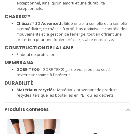
exceptionnel, ainsi qu’un amorti et une durabilité
exceptionnels.
CHASSIS™
Châssis™ 3D Advanced
: Situé entre la semelle et la semelle
intermédiaire, ce châssis à profil bas optimise le contrôle des
mouvements et la gestion de l’énergie, tout en offrant une
protection pour une foulée précise, stable et réactive.
CONSTRUCTION DE LA LAME
Embout de protection
MEMBRANA
GORE-TEX®
: GORE-TEX® garde vos pieds au sec à
l’extérieur comme à l’intérieur.
DURABILITÉ
Matériaux recyclés
: Matériaux provenant de produits
recyclés, tels que les bouteilles en PET ou les déchets
Produits connexes