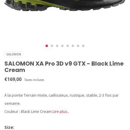
SALOMON
SALOMON XA Pro 3D v9 GTX - Black Lime
Cream
€169,00
Taxes incluses
À la pointe Terrain mixte, caillouteux, rustique, stable, 2-3 fois par
semaine.
Couleur : Black Lime Cream
Lire plus..
Size: