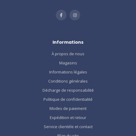
Informations
À propos de nous
Magasins
Informations légales
Conditions générales
Décharge de responsabilité
Politique de confidentialité
Modes de paiement
Expédition et retour
Service clientèle et contact
Plan du site