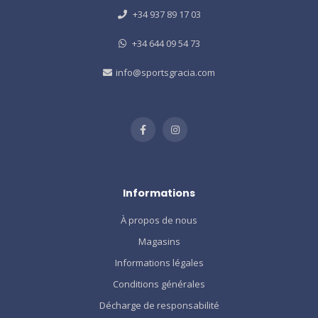
+34 937 89 17 03
+34 644 09 54 73
info@sportsgracia.com
Informations
À propos de nous
Magasins
Informations légales
Conditions générales
Décharge de responsabilité