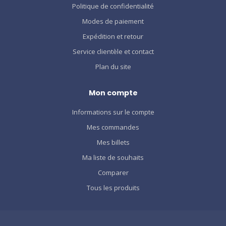
Politique de confidentialité
Modes de paiement
Expédition et retour
Service clientèle et contact
Plan du site
Mon compte
Informations sur le compte
Mes commandes
Mes billets
Ma liste de souhaits
Comparer
Tous les produits