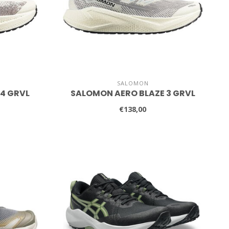
SALOMON
 4 GRVL
SALOMON AERO BLAZE 3 GRVL
€138,00