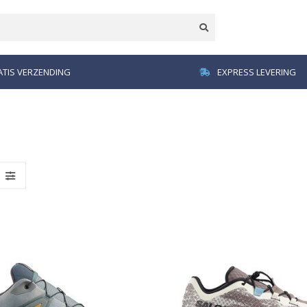
TIS VERZENDING
EXPRESS LEVERING