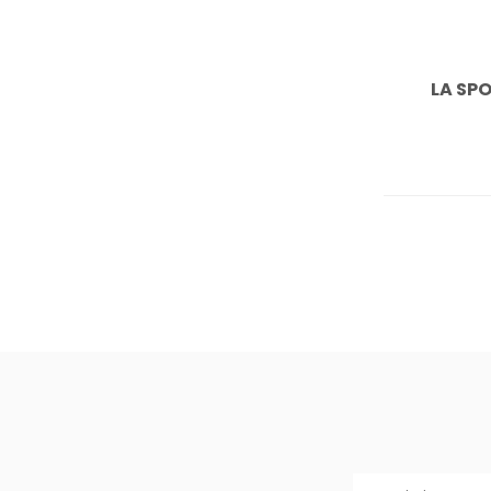
LA SPO