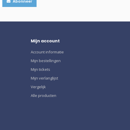
Abonneer
Mijn account
Account informatie
Mijn bestellingen
Mijn tickets
Mijn verlanglijst
Vergelijk
Alle producten