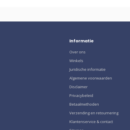
Informatie
Over ons
Winkels
Juridische informatie
Algemene voorwaarden
Disclaimer
Privacybeleid
Betaalmethoden
Verzending en retournering
Klantenservice & contact