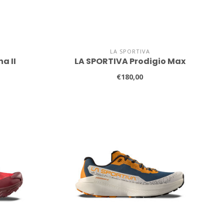
LA SPORTIVA
a II
LA SPORTIVA Prodigio Max
€180,00