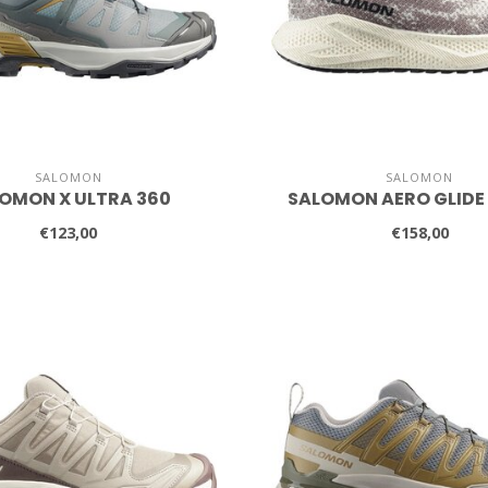
SALOMON
SALOMON
OMON X ULTRA 360
SALOMON AERO GLIDE
€123,00
€158,00