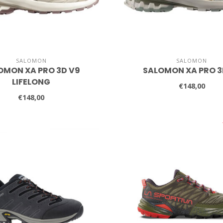
SALOMON
SALOMON
OMON XA PRO 3D V9
SALOMON XA PRO 3
LIFELONG
€148,00
€148,00