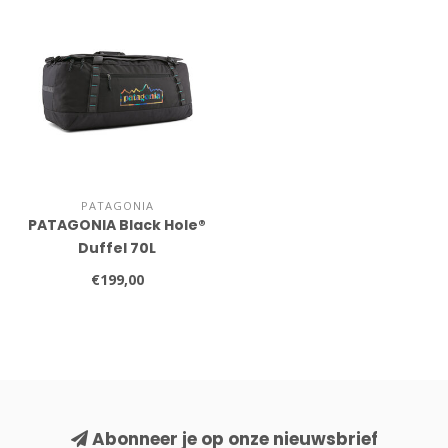
PATAGONIA
PATAGONIA Black Hole®
Duffel 70L
€199,00
Abonneer je op onze nieuwsbrief