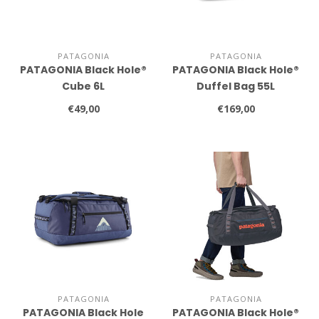
PATAGONIA
PATAGONIA
PATAGONIA Black Hole®
PATAGONIA Black Hole®
Cube 6L
Duffel Bag 55L
€49,00
€169,00
PATAGONIA
PATAGONIA
PATAGONIA Black Hole
PATAGONIA Black Hole®