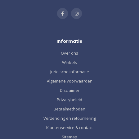
Informatie
Over ons
Winkels
Juridische informatie
Algemene voorwaarden
Disclaimer
Privacybeleid
Betaalmethoden
Verzending en retournering
Klantenservice & contact
Sitemap