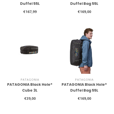
Duffel 55L
Duffel Bag 55L
€167,99
€169,00
PATAGONIA
PATAGONIA
PATAGONIA Black Hole®
PATAGONIA Black Hole®
Cube 3L
Duffel Bag 55L
€39,00
€169,00