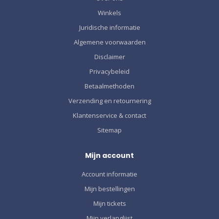
Winkels
Juridische informatie
Algemene voorwaarden
Disclaimer
Privacybeleid
Betaalmethoden
Verzending en retournering
Klantenservice & contact
Sitemap
Mijn account
Account informatie
Mijn bestellingen
Mijn tickets
Mijn verlanglijst