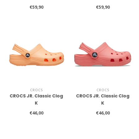
€59,90
€59,90
CROCS
CROCS
CROCS JR. Classic Clog
CROCS JR. Classic Clog
K
K
€46,00
€46,00