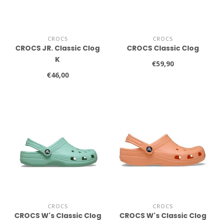
CROCS
CROCS
CROCS JR. Classic Clog
CROCS Classic Clog
K
€59,90
€46,00
CROCS
CROCS
CROCS W's Classic Clog
CROCS W's Classic Clog