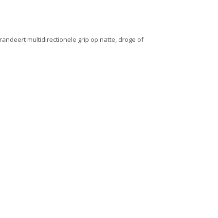
andeert multidirectionele grip op natte, droge of