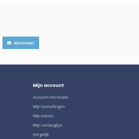
Abonneer
Mijn account
Account informatie
Mijn bestellingen
Mijn tickets
Mijn verlanglijst
Vergelijk