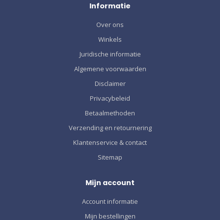
Informatie
Over ons
Winkels
Juridische informatie
Algemene voorwaarden
Disclaimer
Privacybeleid
Betaalmethoden
Verzending en retournering
Klantenservice & contact
Sitemap
Mijn account
Account informatie
Mijn bestellingen