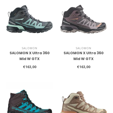
SALOMON
SALOMON
SALOMON X Ultra 360
SALOMON X Ultra 360
Mid W GTX
Mid W GTX
€163,00
€163,00