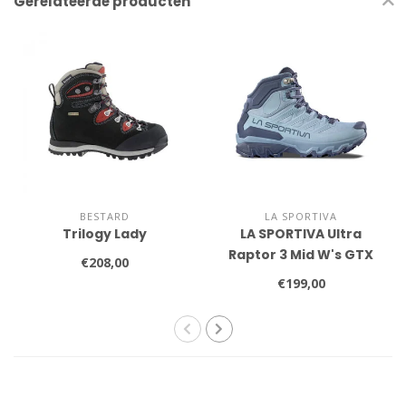
Gerelateerde producten
BESTARD
LA SPORTIVA
Trilogy Lady
LA SPORTIVA Ultra
Raptor 3 Mid W's GTX
€208,00
€199,00