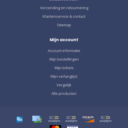
Verzending en retournering
Klantenservice & contact
Sitemap
Mijn account
Account informatie
Mijn bestellingen
Mijn tickets
Mijn verlanglijst
Vergelijk
Alle producten