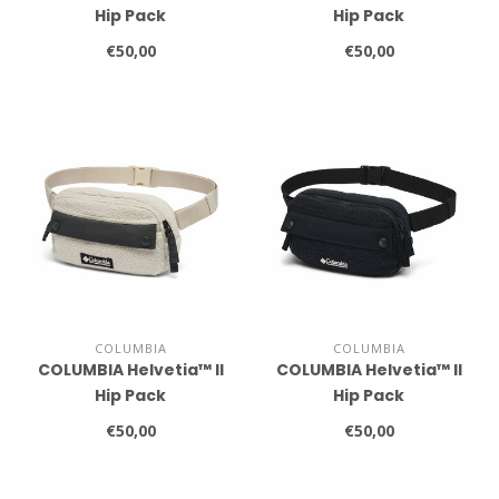
Hip Pack
Hip Pack
€50,00
€50,00
COLUMBIA
COLUMBIA
COLUMBIA Helvetia™ II
COLUMBIA Helvetia™ II
Hip Pack
Hip Pack
€50,00
€50,00