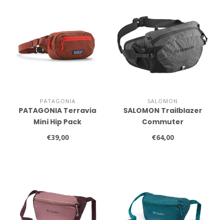
PATAGONIA
SALOMON
PATAGONIA Terravia
SALOMON Trailblazer
Mini Hip Pack
Commuter
€39,00
€64,00