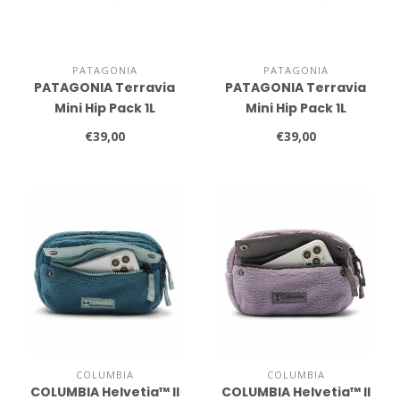
PATAGONIA
PATAGONIA
PATAGONIA Terravia
PATAGONIA Terravia
Mini Hip Pack 1L
Mini Hip Pack 1L
€39,00
€39,00
COLUMBIA
COLUMBIA
COLUMBIA Helvetia™ II
COLUMBIA Helvetia™ II