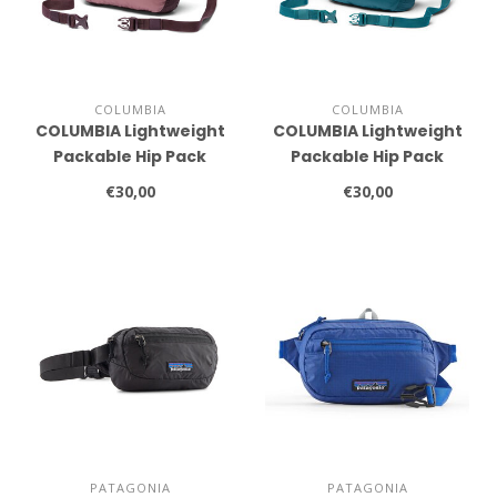
COLUMBIA
COLUMBIA
COLUMBIA Lightweight
COLUMBIA Lightweight
Packable Hip Pack
Packable Hip Pack
€30,00
€30,00
PATAGONIA
PATAGONIA