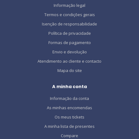
Informação legal
Termos e condições gerais
Isenção de responsabilidade
Política de privacidade
Formas de pagamento
Envio e devolução
Atendimento ao cliente e contacto
Mapa do site
A minha conta
Informação da conta
As minhas encomendas
Os meus tickets
A minha lista de presentes
Compare