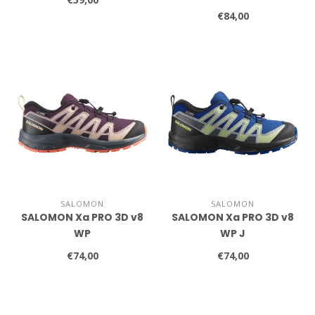
€84,00
SALOMON
SALOMON
SALOMON Xa PRO 3D v8
SALOMON Xa PRO 3D v8
WP
WP J
€74,00
€74,00