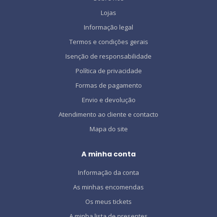
Lojas
Informação legal
Termos e condições gerais
Isenção de responsabilidade
Política de privacidade
Formas de pagamento
Envio e devolução
Atendimento ao cliente e contacto
Mapa do site
A minha conta
Informação da conta
As minhas encomendas
Os meus tickets
A minha lista de presentes