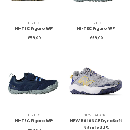
HI-TEC
HI-TEC
HI-TEC Figaro WP
HI-TEC Figaro WP
€59,00
€59,00
HI-TEC
NEW BALANCE
HI-TEC Figaro WP
NEW BALANCE DynaSoft
Nitrel v6 JR.
€59,00