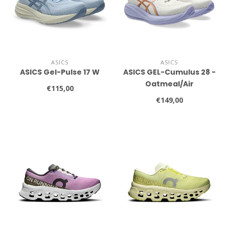
ASICS
ASICS
ASICS Gel-Pulse 17 W
ASICS GEL-Cumulus 28 -
Oatmeal/Air
€115,00
€149,00