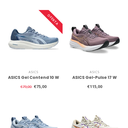
OFERTA
ASICS
ASICS
ASICS Gel Contend 10 W
ASICS Gel-Pulse 17 W
€75,00
€115,00
€79,00