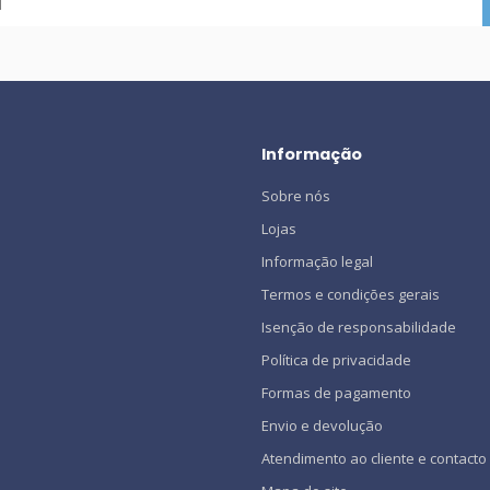
Informação
Sobre nós
Lojas
Informação legal
Termos e condições gerais
Isenção de responsabilidade
Política de privacidade
Formas de pagamento
Envio e devolução
Atendimento ao cliente e contacto