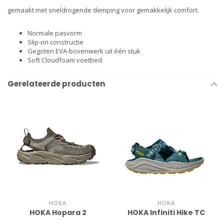
gemaakt met sneldrogende demping voor gemakkelijk comfort.
Normale pasvorm
Slip-on constructie
Gegoten EVA-bovenwerk uit één stuk
Soft Cloudfoam voetbed
Gerelateerde producten
HOKA
HOKA
HOKA Hopara 2
HOKA Infiniti Hike TC