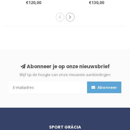
€120,00
€130,00
Abonneer je op onze nieuwsbrief
Blijf op de hoogte van onze nieuwste aanbiedingen
Abonneer
SPORT GRÀCIA