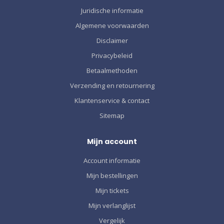
Juridische informatie
Algemene voorwaarden
Disclaimer
Privacybeleid
Betaalmethoden
Verzending en retournering
Klantenservice & contact
Sitemap
Mijn account
Account informatie
Mijn bestellingen
Mijn tickets
Mijn verlanglijst
Vergelijk