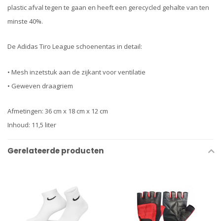
plastic afval tegen te gaan en heeft een gerecycled gehalte van ten
minste 40%.
De Adidas Tiro League schoenentas in detail:
• Mesh inzetstuk aan de zijkant voor ventilatie
• Geweven draagriem
Afmetingen: 36 cm x 18 cm x 12 cm
Inhoud: 11,5 liter
Gerelateerde producten