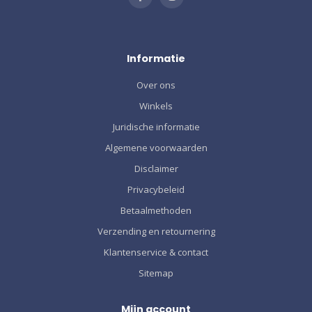
Informatie
Over ons
Winkels
Juridische informatie
Algemene voorwaarden
Disclaimer
Privacybeleid
Betaalmethoden
Verzending en retournering
Klantenservice & contact
Sitemap
Mijn account