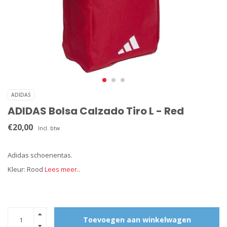
ADIDAS
ADIDAS Bolsa Calzado Tiro L - Red
€20,00
Incl. btw
Adidas schoenentas.
Kleur: Rood
Lees meer..
Toevoegen aan winkelwagen