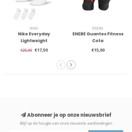
NIKE
ENEBE
Nike Everyday
ENEBE Guantes Fitness
Lightweight
Cota
€17,50
€15,00
€25,00
Abonneer je op onze nieuwsbrief
Blijf op de hoogte van onze nieuwste aanbiedingen