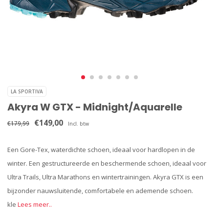
LA SPORTIVA
Akyra W GTX - Midnight/Aquarelle
€149,00
€179,99
Incl. btw
Een Gore-Tex, waterdichte schoen, ideaal voor hardlopen in de
winter. Een gestructureerde en beschermende schoen, ideaal voor
Ultra Trails, Ultra Marathons en wintertrainingen. Akyra GTX is een
bijzonder nauwsluitende, comfortabele en ademende schoen.
kle
Lees meer..