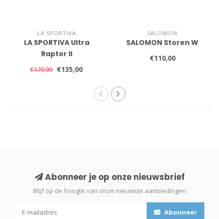
LA SPORTIVA
SALOMON
LA SPORTIVA Ultra
SALOMON Storen W
Raptor II
€110,00
€135,00
€179,99
Abonneer je op onze nieuwsbrief
Blijf op de hoogte van onze nieuwste aanbiedingen
Abonneer