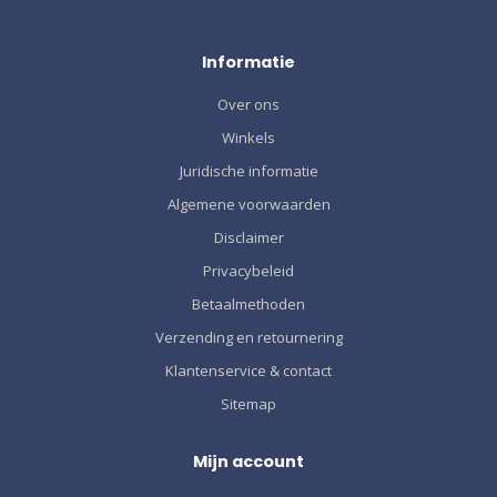
Informatie
Over ons
Winkels
Juridische informatie
Algemene voorwaarden
Disclaimer
Privacybeleid
Betaalmethoden
Verzending en retournering
Klantenservice & contact
Sitemap
Mijn account