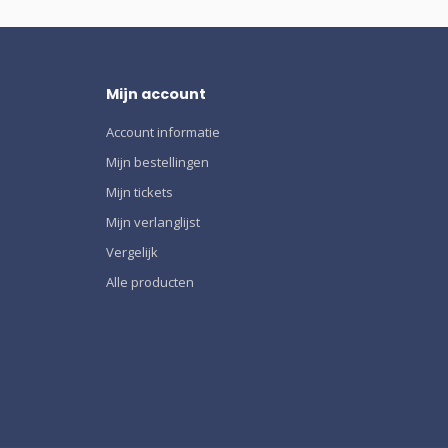
Mijn account
Account informatie
Mijn bestellingen
Mijn tickets
Mijn verlanglijst
Vergelijk
Alle producten