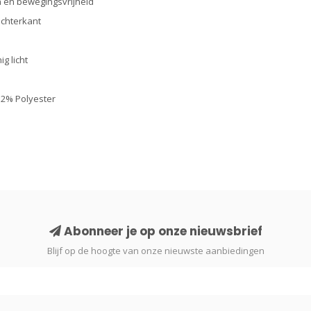
en bewegingsvrijheid
chterkant
g licht
 2% Polyester
Abonneer je op onze nieuwsbrief
Blijf op de hoogte van onze nieuwste aanbiedingen