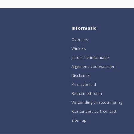
Informatie
Over ons
Winkels
Juridische informatie
Algemene voorwaarden
Disclaimer
Privacybeleid
Betaalmethoden
Verzending en retournering
Klantenservice & contact
Sitemap