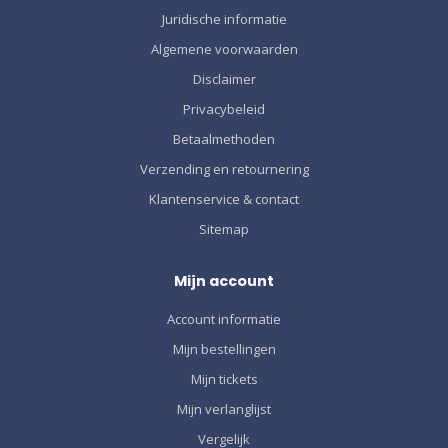
Juridische informatie
Algemene voorwaarden
Disclaimer
Privacybeleid
Betaalmethoden
Verzending en retournering
Klantenservice & contact
Sitemap
Mijn account
Account informatie
Mijn bestellingen
Mijn tickets
Mijn verlanglijst
Vergelijk