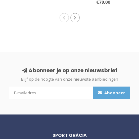
€79,00
Abonneer je op onze nieuwsbrief
Blijf op de hoogte van onze nieuwste aanbiedingen
Abonneer
SPORT GRÀCIA