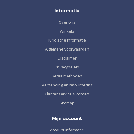
Informatie
Over ons
Winkels
Juridische informatie
Algemene voorwaarden
Disclaimer
Privacybeleid
Betaalmethoden
Verzending en retournering
Klantenservice & contact
Sitemap
Mijn account
Account informatie