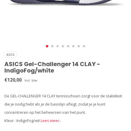
ASICS
ASICS Gel-Challenger 14 CLAY -
IndigoFog/white
€120,00
Incl. btw
De GEL-CHALLENGER 14 CLAY tennisschoen zorgt voor de stabiliteit
die je nodig hebt als je de basislijn aflegt, zodat je je kunt
concentreren op het beheersen van het punt.
Kleur : IndigoFog/wit
Lees meer..