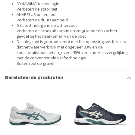
DYNAWING-technologie
Verbetert de stabiliteit
AHARPLUS buitenzool
Verbetert de duurzaamheid
GEL-technologie in de achtervoet
Verbetert de schokabsorptie en zorgt voor een zachter
gevoel bij het neerkomen van de voet
De inlegzool is geproduceerd met het oplossingsverfproces
dat het waterverbruik met ongeveer 33% en de
koolstofuitstoot met ongeveer 45% vermindert in vergelijking
met de conventionele verftechnologie
Buitenzool op gravel
Gerelateerde producten