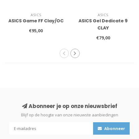
ASICS
ASICS
ASICS Game FF Clay/OC
ASICS Gel Dedicate 9
CLAY
€95,00
€79,00
Abonneer je op onze nieuwsbrief
Blijf op de hoogte van onze nieuwste aanbiedingen
Abonneer