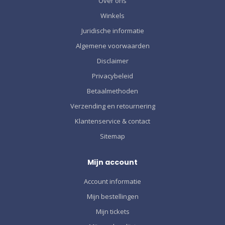
Over ons
Winkels
Juridische informatie
Algemene voorwaarden
Disclaimer
Privacybeleid
Betaalmethoden
Verzending en retournering
Klantenservice & contact
Sitemap
Mijn account
Account informatie
Mijn bestellingen
Mijn tickets