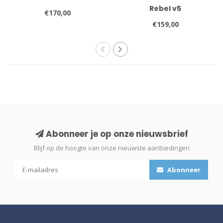
Rebel v5
€170,00
€159,00
Abonneer je op onze nieuwsbrief
Blijf op de hoogte van onze nieuwste aanbiedingen
Abonneer