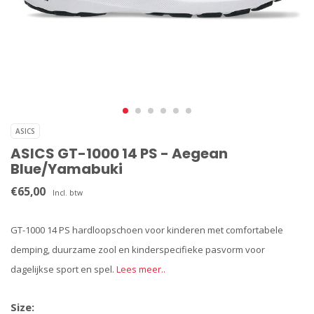
ASICS
ASICS GT-1000 14 PS - Aegean
Blue/Yamabuki
€65,00
Incl. btw
GT-1000 14 PS hardloopschoen voor kinderen met comfortabele
demping, duurzame zool en kinderspecifieke pasvorm voor
dagelijkse sport en spel.
Lees meer..
Size: