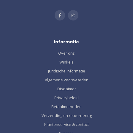
Informatie
Over ons
Winkels
Juridische informatie
Algemene voorwaarden
Disclaimer
Privacybeleid
Betaalmethoden
Verzending en retournering
Klantenservice & contact