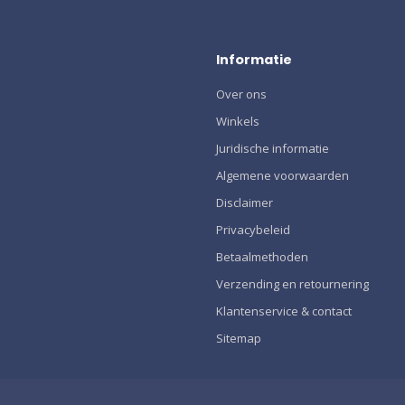
Informatie
Over ons
Winkels
Juridische informatie
Algemene voorwaarden
Disclaimer
Privacybeleid
Betaalmethoden
Verzending en retournering
Klantenservice & contact
Sitemap