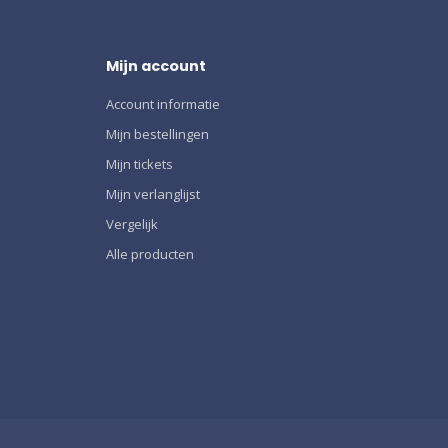
Mijn account
Account informatie
Mijn bestellingen
Mijn tickets
Mijn verlanglijst
Vergelijk
Alle producten