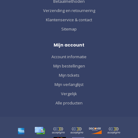
Betaalmethoden
Verzending en retournering
Klantenservice & contact
Sitemap
Mijn account
Account informatie
Mijn bestellingen
Mijn tickets
Mijn verlanglijst
Vergelijk
Alle producten