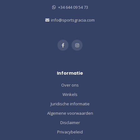
+34 644 09 54 73
info@sportsgracia.com
Informatie
Over ons
Winkels
Juridische informatie
Algemene voorwaarden
Disclaimer
Privacybeleid