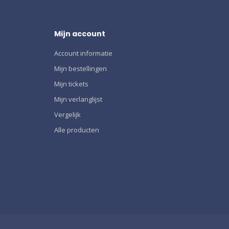
Mijn account
Account informatie
Mijn bestellingen
Mijn tickets
Mijn verlanglijst
Vergelijk
Alle producten