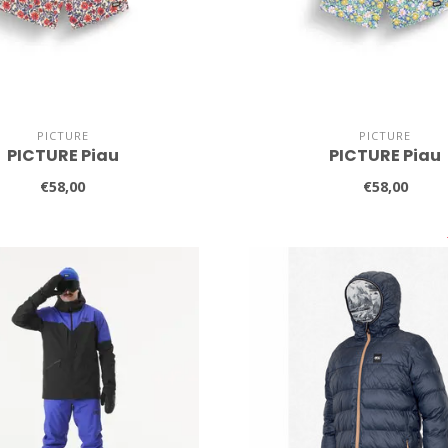
PICTURE
PICTURE
PICTURE Piau
PICTURE Piau
€58,00
€58,00