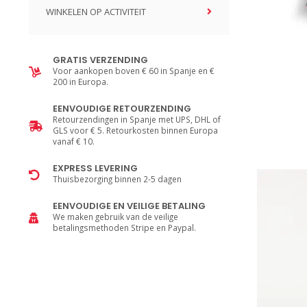
WINKELEN OP ACTIVITEIT
GRATIS VERZENDING
Voor aankopen boven € 60 in Spanje en €
200 in Europa.
EENVOUDIGE RETOURZENDING
Retourzendingen in Spanje met UPS, DHL of
GLS voor € 5. Retourkosten binnen Europa
vanaf € 10.
EXPRESS LEVERING
Thuisbezorging binnen 2-5 dagen
EENVOUDIGE EN VEILIGE BETALING
We maken gebruik van de veilige
betalingsmethoden Stripe en Paypal.