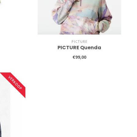
PICTURE
PICTURE Quenda
€99,00
VERKOOP