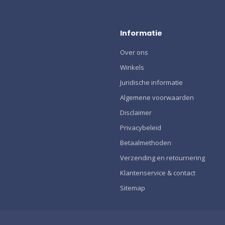
Informatie
Over ons
Winkels
Juridische informatie
Algemene voorwaarden
Disclaimer
Privacybeleid
Betaalmethoden
Verzending en retournering
Klantenservice & contact
Sitemap