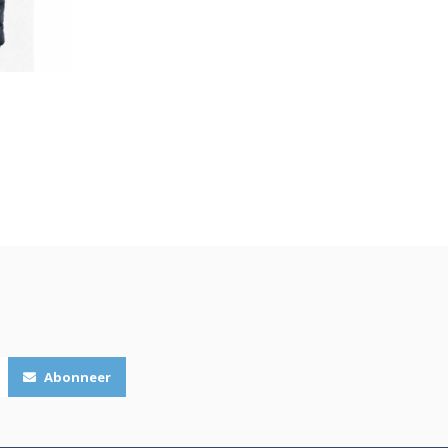
Abonneer