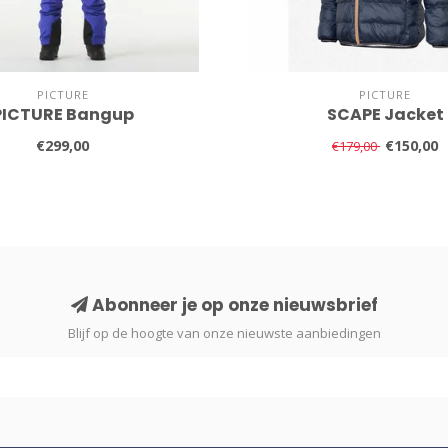
PICTURE
PICTURE
PICTURE Bangup
SCAPE Jacket
€299,00
€150,00
€179,00
Abonneer je op onze nieuwsbrief
Blijf op de hoogte van onze nieuwste aanbiedingen