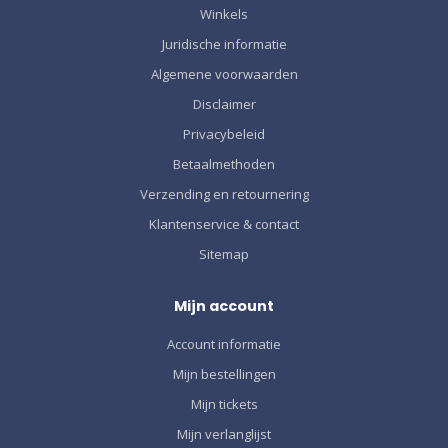
Winkels
Juridische informatie
Algemene voorwaarden
Disclaimer
Privacybeleid
Betaalmethoden
Verzending en retournering
Klantenservice & contact
Sitemap
Mijn account
Account informatie
Mijn bestellingen
Mijn tickets
Mijn verlanglijst