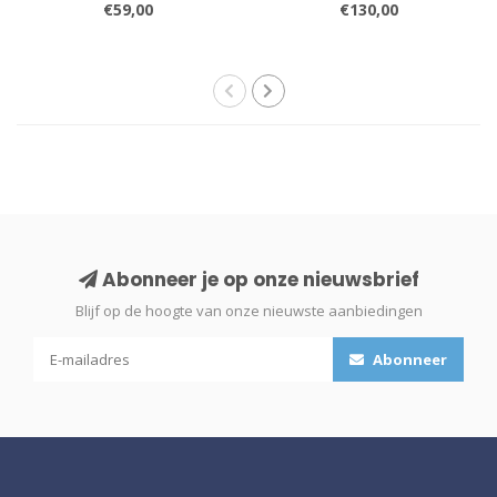
€59,00
€130,00
Abonneer je op onze nieuwsbrief
Blijf op de hoogte van onze nieuwste aanbiedingen
Abonneer