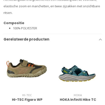
elastische zoom en manchetten, en twee zijzakken met onzichtbare
ritsen.
Compositie
100% POLYESTER
Gerelateerde producten
HI-TEC
HOKA
HI-TEC Figaro WP
HOKA Infiniti Hike TC