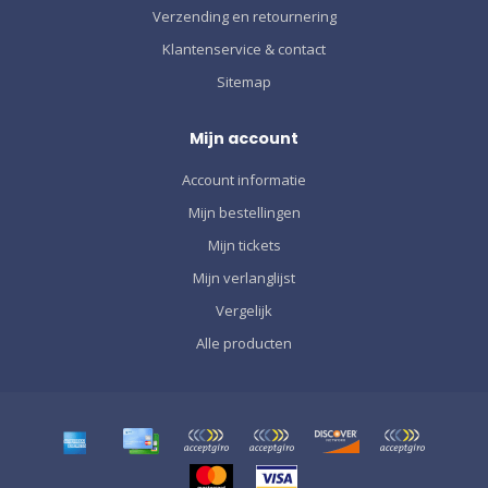
Verzending en retournering
Klantenservice & contact
Sitemap
Mijn account
Account informatie
Mijn bestellingen
Mijn tickets
Mijn verlanglijst
Vergelijk
Alle producten