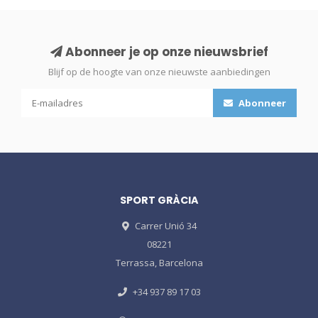
Abonneer je op onze nieuwsbrief
Blijf op de hoogte van onze nieuwste aanbiedingen
Abonneer
SPORT GRÀCIA
Carrer Unió 34
08221
Terrassa, Barcelona
+34 937 89 17 03