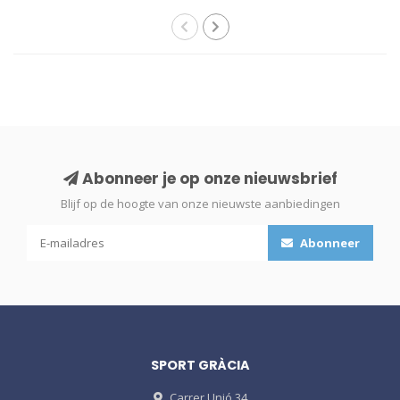
Abonneer je op onze nieuwsbrief
Blijf op de hoogte van onze nieuwste aanbiedingen
Abonneer
SPORT GRÀCIA
Carrer Unió 34