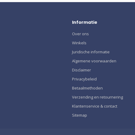
Informatie
Over ons
Winkels
Juridische informatie
Algemene voorwaarden
Disclaimer
Privacybeleid
Betaalmethoden
Verzending en retournering
Klantenservice & contact
Sitemap