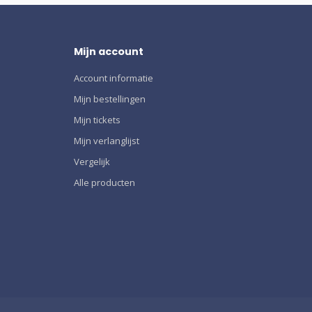
Mijn account
Account informatie
Mijn bestellingen
Mijn tickets
Mijn verlanglijst
Vergelijk
Alle producten