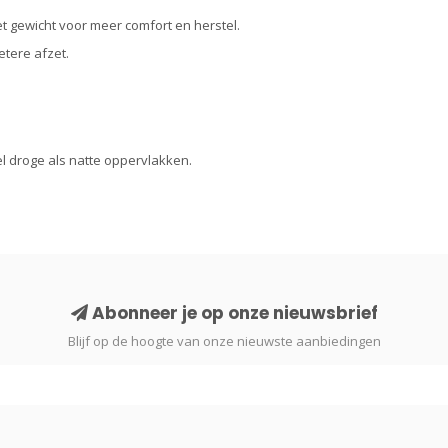
t gewicht voor meer comfort en herstel.
etere afzet.
el droge als natte oppervlakken.
Abonneer je op onze nieuwsbrief
Blijf op de hoogte van onze nieuwste aanbiedingen