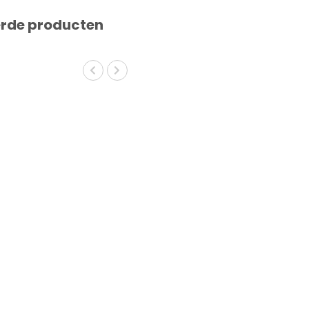
erde producten