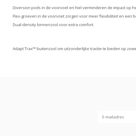
Diversion pods in de voorvoet en hiel verminderen de impact op he
Flex-groeven in de voorvoet zorgen voor meer flexibiliteit en een b
Dual-density binnenzool voor extra comfort.
Adapt Trax™ buitenzool om uitzonderlijke tractie te bieden op zow