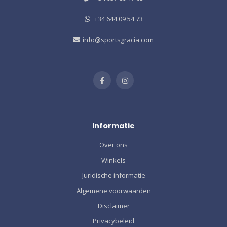
+34 644 09 54 73
info@sportsgracia.com
Informatie
Over ons
Winkels
Juridische informatie
Algemene voorwaarden
Disclaimer
Privacybeleid