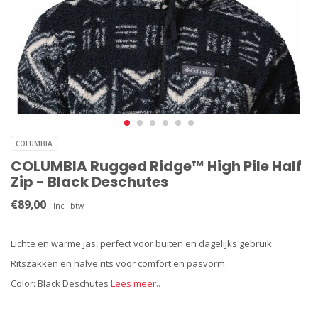
COLUMBIA
COLUMBIA Rugged Ridge™ High Pile Half
Zip - Black Deschutes
€89,00
Incl. btw
Lichte en warme jas, perfect voor buiten en dagelijks gebruik.
Ritszakken en halve rits voor comfort en pasvorm.
Color: Black Deschutes
Lees meer..