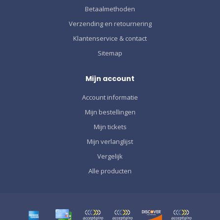
Betaalmethoden
Verzending en retournering
Klantenservice & contact
Sitemap
Mijn account
Account informatie
Mijn bestellingen
Mijn tickets
Mijn verlanglijst
Vergelijk
Alle producten