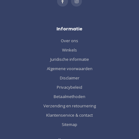
Informatie
Over ons
Winkels
Juridische informatie
Algemene voorwaarden
Disclaimer
Privacybeleid
Betaalmethoden
Verzending en retournering
Klantenservice & contact
Sitemap