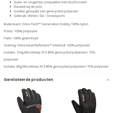
Duim- en vingertop compatibel met touchscreen
Elastiek bij de pols
Isolatie gemaakt van gerecycled polyester
Gebruik: Winter, Ski / Snowsports
Buitenkant: Omni-Tech™ Generation Dobby 100% nylon
Prints: 100% polyester
Palm: 100% geitenhuid
Voering: Omni-Heat Reflective™ Interlock 100% polyester
Isolatie: 150g Microtemp XF II 85% gerecycled polyester/ 15%
polyester
Isolatie: 80g Microtemp XF II 85% gerecycled polyester/ 15% polyester
Gerelateerde producten