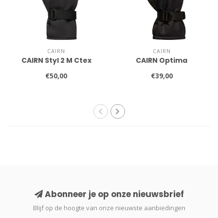
CAIRN
CAIRN
CAIRN Styl 2 M Ctex
CAIRN Optima
€50,00
€39,00
Abonneer je op onze nieuwsbrief
Blijf op de hoogte van onze nieuwste aanbiedingen