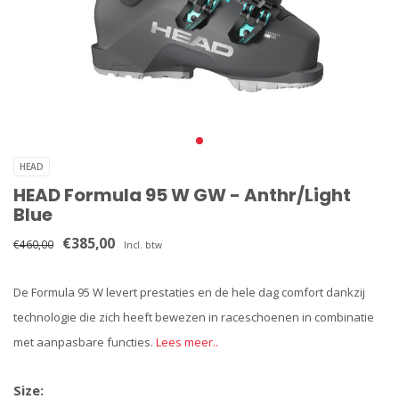
HEAD
HEAD Formula 95 W GW - Anthr/Light
Blue
€385,00
€460,00
Incl. btw
De Formula 95 W levert prestaties en de hele dag comfort dankzij
technologie die zich heeft bewezen in raceschoenen in combinatie
met aanpasbare functies.
Lees meer..
Size: