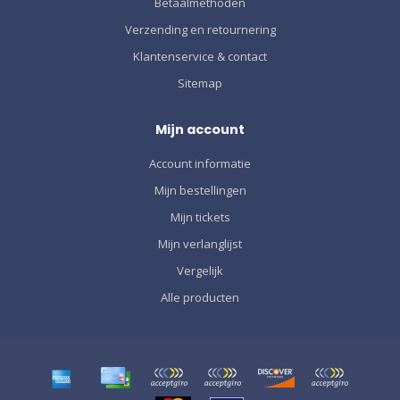
Betaalmethoden
Verzending en retournering
Klantenservice & contact
Sitemap
Mijn account
Account informatie
Mijn bestellingen
Mijn tickets
Mijn verlanglijst
Vergelijk
Alle producten