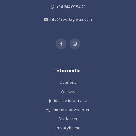
+34 644 09 54 73
info@sportsgracia.com
Informatie
Over ons
Winkels
Juridische informatie
Algemene voorwaarden
Disclaimer
Privacybeleid