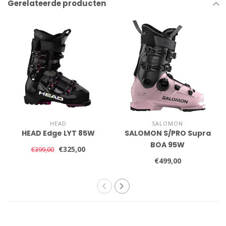
Gerelateerde producten
HEAD
SALOMON
HEAD Edge LYT 85W
SALOMON S/PRO Supra
BOA 95W
€325,00
€399,00
€499,00