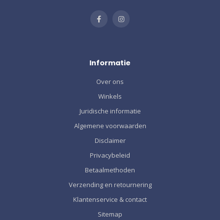
Informatie
Over ons
Winkels
Juridische informatie
Algemene voorwaarden
Disclaimer
Privacybeleid
Betaalmethoden
Verzending en retournering
Klantenservice & contact
Sitemap