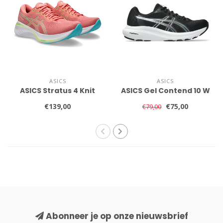
ASICS
ASICS
ASICS Stratus 4 Knit
ASICS Gel Contend 10 W
€139,00
€75,00
€79,00
Abonneer je op onze nieuwsbrief