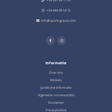
+34 644 09 54 73
info@sportsgracia.com
Informatie
Over ons
Winkels
Juridische informatie
Algemene voorwaarden
Disclaimer
Privacybeleid