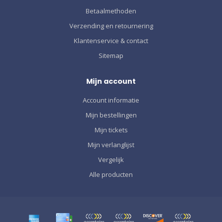
Betaalmethoden
Verzending en retournering
Klantenservice & contact
Sitemap
Mijn account
Account informatie
Mijn bestellingen
Mijn tickets
Mijn verlanglijst
Vergelijk
Alle producten