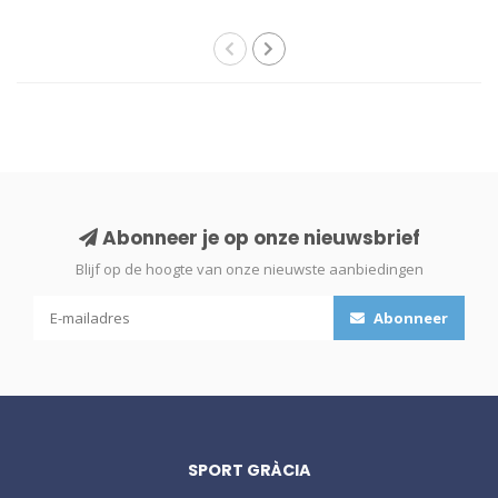
Abonneer je op onze nieuwsbrief
Blijf op de hoogte van onze nieuwste aanbiedingen
Abonneer
SPORT GRÀCIA