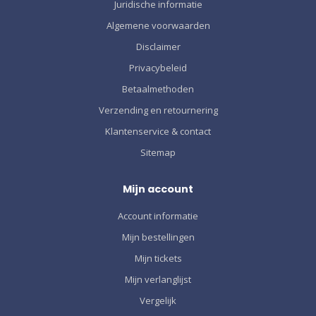
Juridische informatie
Algemene voorwaarden
Disclaimer
Privacybeleid
Betaalmethoden
Verzending en retournering
Klantenservice & contact
Sitemap
Mijn account
Account informatie
Mijn bestellingen
Mijn tickets
Mijn verlanglijst
Vergelijk