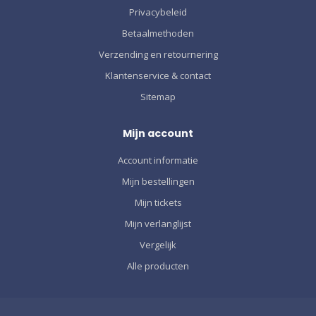
Privacybeleid
Betaalmethoden
Verzending en retournering
Klantenservice & contact
Sitemap
Mijn account
Account informatie
Mijn bestellingen
Mijn tickets
Mijn verlanglijst
Vergelijk
Alle producten