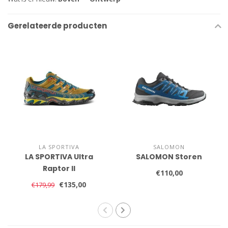
Gerelateerde producten
LA SPORTIVA
SALOMON
LA SPORTIVA Ultra
SALOMON Storen
Raptor II
€110,00
€135,00
€179,99