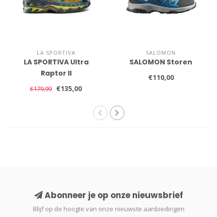
LA SPORTIVA
SALOMON
LA SPORTIVA Ultra
SALOMON Storen
Raptor II
€110,00
€135,00
€179,99
Abonneer je op onze nieuwsbrief
Blijf op de hoogte van onze nieuwste aanbiedingen