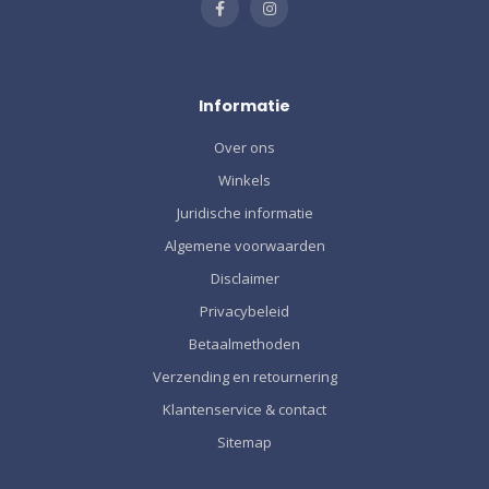
Informatie
Over ons
Winkels
Juridische informatie
Algemene voorwaarden
Disclaimer
Privacybeleid
Betaalmethoden
Verzending en retournering
Klantenservice & contact
Sitemap