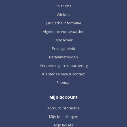
Over ons
Winkels
Juridische informatie
Algemene voorwaarden
Disclaimer
Privacybeleid
Betaalmethoden
Verzending en retournering
Klantenservice & contact
Sitemap
Mijn account
Account informatie
Mijn bestellingen
Mijn tickets