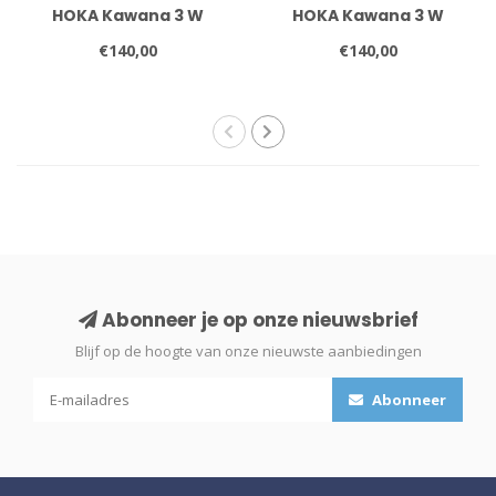
HOKA Kawana 3 W
HOKA Kawana 3 W
€140,00
€140,00
Abonneer je op onze nieuwsbrief
Blijf op de hoogte van onze nieuwste aanbiedingen
Abonneer