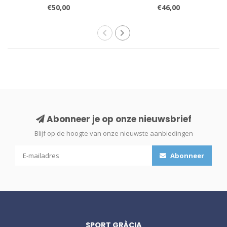
€50,00
€46,00
Abonneer je op onze nieuwsbrief
Blijf op de hoogte van onze nieuwste aanbiedingen
Abonneer
SPORT GRÀCIA