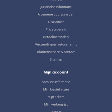
Juridische informatie
Algemene voorwaarden
Disclaimer
Privacybeleid
Betaalmethoden
Verzending en retournering
Klantenservice & contact
Sitemap
Mijn account
Account informatie
Mijn bestellingen
Mijn tickets
Mijn verlanglijst
Vergelijk