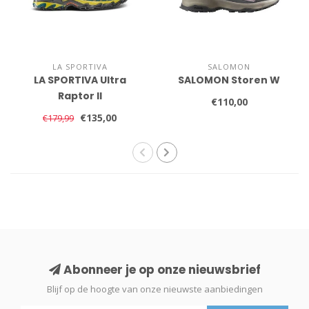
LA SPORTIVA
SALOMON
LA SPORTIVA Ultra
SALOMON Storen W
Raptor II
€110,00
€135,00
€179,99
Abonneer je op onze nieuwsbrief
Blijf op de hoogte van onze nieuwste aanbiedingen