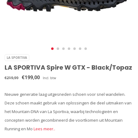
LA SPORTIVA
LA SPORTIVA Spire W GTX - Black/Topaz
€199,00
€219,99
Incl. btw
Nieuwe generatie laag uitgesneden schoen voor snel wandelen.
Deze schoen maakt gebruik van oplossingen die deel uitmaken van
het Mountain-DNA van La Sportiva, waarbij technologieën en
concepten worden gecombineerd die voortkomen uit Mountain
Running en Mo
Lees meer..