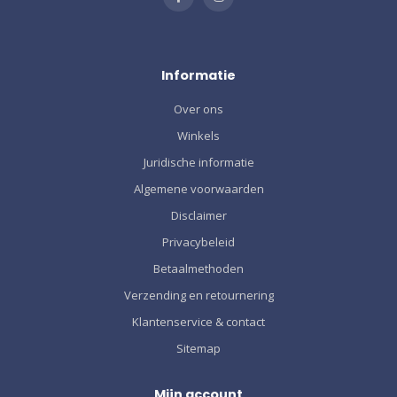
Informatie
Over ons
Winkels
Juridische informatie
Algemene voorwaarden
Disclaimer
Privacybeleid
Betaalmethoden
Verzending en retournering
Klantenservice & contact
Sitemap
Mijn account