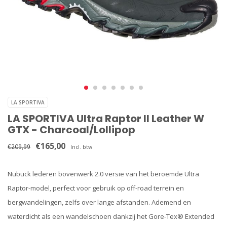
LA SPORTIVA
LA SPORTIVA Ultra Raptor II Leather W
GTX - Charcoal/Lollipop
€165,00
€209,99
Incl. btw
Nubuck lederen bovenwerk 2.0 versie van het beroemde Ultra
Raptor-model, perfect voor gebruik op off-road terrein en
bergwandelingen, zelfs over lange afstanden. Ademend en
waterdicht als een wandelschoen dankzij het Gore-Tex® Extended