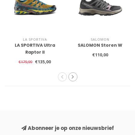
LA SPORTIVA
SALOMON
LA SPORTIVA Ultra
SALOMON Storen W
Raptor II
€110,00
€135,00
€179,99
Abonneer je op onze nieuwsbrief