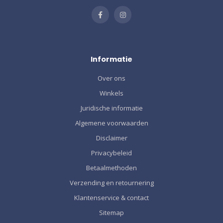
Informatie
Over ons
Winkels
Juridische informatie
Algemene voorwaarden
Disclaimer
Privacybeleid
Betaalmethoden
Verzending en retournering
Klantenservice & contact
Sitemap