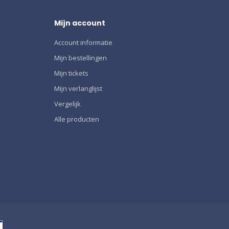
Mijn account
Account informatie
Mijn bestellingen
Mijn tickets
Mijn verlanglijst
Vergelijk
Alle producten