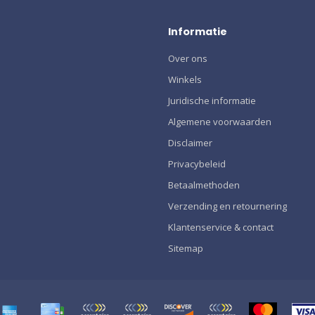
Informatie
Over ons
Winkels
Juridische informatie
Algemene voorwaarden
Disclaimer
Privacybeleid
Betaalmethoden
Verzending en retournering
Klantenservice & contact
Sitemap