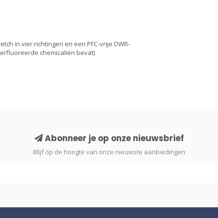
tch in vier richtingen en een PFC-vrije DWR-
erfluoreerde chemicaliën bevat)
Abonneer je op onze nieuwsbrief
Blijf op de hoogte van onze nieuwste aanbiedingen