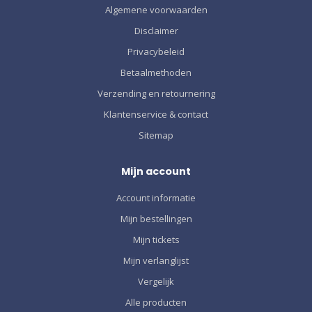
Algemene voorwaarden
Disclaimer
Privacybeleid
Betaalmethoden
Verzending en retournering
Klantenservice & contact
Sitemap
Mijn account
Account informatie
Mijn bestellingen
Mijn tickets
Mijn verlanglijst
Vergelijk
Alle producten